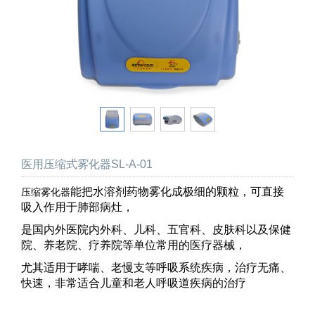
医用压缩式雾化器SL-A-01
能把水溶剂药物雾化成极细的颗粒，可直接
压缩雾化器
吸入作用于肺部病灶，
是国内外医院内外科、儿科、五官科、皮肤科以及保健
院、养老院、疗养院等单位常用的医疗器械，
尤其适用于哮喘、老慢支等呼吸系统疾病，治疗无痛、
快速，非常适合儿童和老人呼吸道疾病的治疗