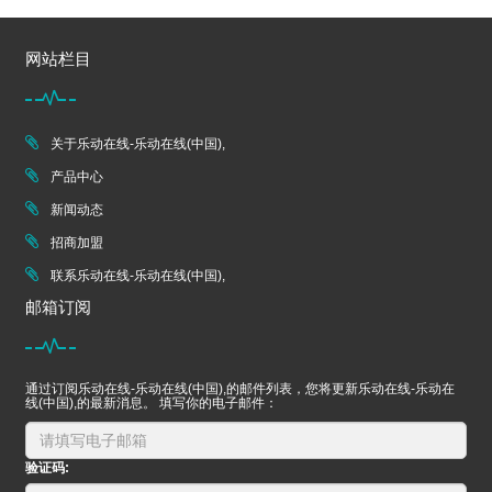
网站栏目
关于乐动在线-乐动在线(中国),
产品中心
新闻动态
招商加盟
联系乐动在线-乐动在线(中国),
邮箱订阅
通过订阅乐动在线-乐动在线(中国),的邮件列表，您将更新乐动在线-乐动在
线(中国),的最新消息。 填写你的电子邮件：
验证码: