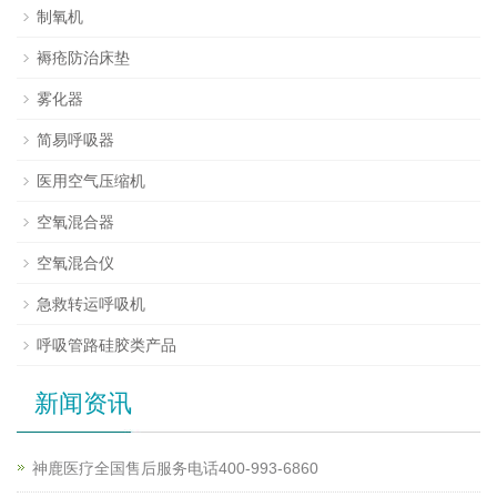
制氧机
褥疮防治床垫
雾化器
简易呼吸器
医用空气压缩机
空氧混合器
空氧混合仪
急救转运呼吸机
呼吸管路硅胶类产品
新闻资讯
神鹿医疗全国售后服务电话400-993-6860