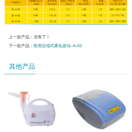
上一款产品：没有了！
下一款产品：
医用压缩式雾化器SL-A-03
其他产品