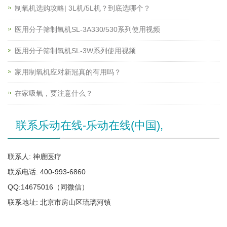
制氧机选购攻略| 3L机/5L机？到底选哪个？
医用分子筛制氧机SL-3A330/530系列使用视频
医用分子筛制氧机SL-3W系列使用视频
家用制氧机应对新冠真的有用吗？
在家吸氧，要注意什么？
联系乐动在线-乐动在线(中国),
联系人: 神鹿医疗
联系电话: 400-993-6860
QQ:14675016（同微信）
联系地址: 北京市房山区琉璃河镇